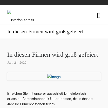
1
In diesen Firmen wird groß gefeiert
In diesen Firmen wird groß gefeiert
Jan. 21, 2020
Erreichen Sie mit unserer ausschließlich telefonisch
erfassten Adressdatenbank Unternehmen, die in diesem
Jahr Ihr Firmenbestehen feiern.