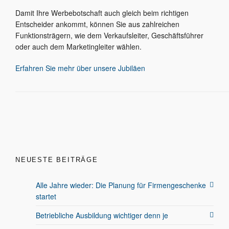
Damit Ihre Werbebotschaft auch gleich beim richtigen
Entscheider ankommt, können Sie aus zahlreichen
Funktionsträgern, wie dem Verkaufsleiter, Geschäftsführer
oder auch dem Marketingleiter wählen.
Erfahren Sie mehr über unsere Jubiläen
NEUESTE BEITRÄGE
Alle Jahre wieder: Die Planung für Firmengeschenke
startet
Betriebliche Ausbildung wichtiger denn je