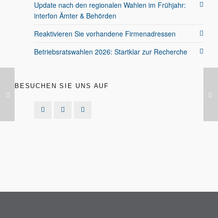
Update nach den regionalen Wahlen im Frühjahr:
interfon Ämter & Behörden
Reaktivieren Sie vorhandene Firmenadressen
Betriebsratswahlen 2026: Startklar zur Recherche
BESUCHEN SIE UNS AUF