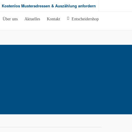
Kostenlos Musteradressen & Auszählung anfordern
Über uns
Aktuelles
Kontakt
Entscheidershop