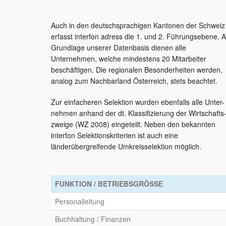
Auch in den deutschsprachigen Kantonen der Schweiz
erfasst interfon adress die 1. und 2. Führungsebene. A
Grundlage unserer Datenbasis dienen alle
Unternehmen, welche mindestens 20 Mitarbeiter
beschäftigen. Die regionalen Besonderheiten werden,
analog zum Nachbarland Österreich, stets beachtet.
Zur einfacheren Selektion wurden ebenfalls alle Unter-
nehmen anhand der dt. Klassifizierung der Wirtschafts
zweige (WZ 2008) eingeteilt. Neben den bekannten
interfon Selektionskriterien ist auch eine
länderübergreifende Umkreisselektion möglich.
FUNKTION / BETRIEBSGRÖSSE
Personalleitung
Buchhaltung / Finanzen