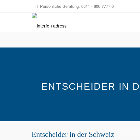
1
Persönliche Beratung: 0511 - 606 7777 0
ENTSCHEIDER IN 
Entscheider in der Schweiz