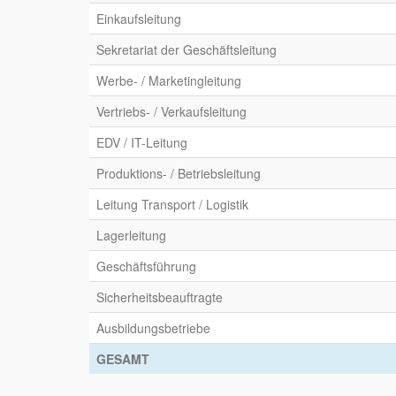
Einkaufsleitung
Sekretariat der Geschäftsleitung
Werbe- / Marketingleitung
Vertriebs- / Verkaufsleitung
EDV / IT-Leitung
Produktions- / Betriebsleitung
Leitung Transport / Logistik
Lagerleitung
Geschäftsführung
Sicherheitsbeauftragte
Ausbildungsbetriebe
GESAMT