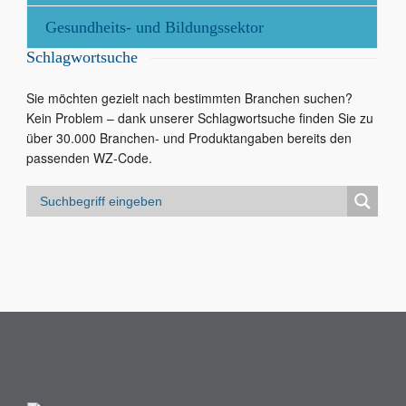
Gesundheits- und Bildungssektor
Schlagwortsuche
Sie möchten gezielt nach bestimmten Branchen suchen?
Kein Problem – dank unserer Schlagwortsuche finden Sie zu
über 30.000 Branchen- und Produktangaben bereits den
passenden WZ-Code.