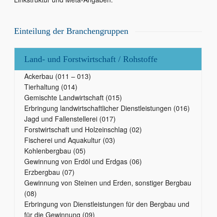
Einteilung der Branchengruppen
Land- und Forstwirtschaft / Rohstoffe
Ackerbau (011 – 013)
Tierhaltung (014)
Gemischte Landwirtschaft (015)
Erbringung landwirtschaftlicher Dienstleistungen (016)
Jagd und Fallenstellerei (017)
Forstwirtschaft und Holzeinschlag (02)
Fischerei und Aquakultur (03)
Kohlenbergbau (05)
Gewinnung von Erdöl und Erdgas (06)
Erzbergbau (07)
Gewinnung von Steinen und Erden, sonstiger Bergbau
(08)
Erbringung von Dienstleistungen für den Bergbau und
für die Gewinnung (09)