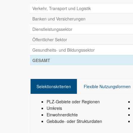
Verkehr, Transport und Logistik
Banken und Versicherungen
Dienstleistungssektor
Öffentlicher Sektor
Gesundheits- und Bildungssektor
GESAMT
Selektionskriterien
Flexible Nutzungsformen
PLZ-Gebiete oder Regionen
Umkreis
Einwohnerdichte
Gebäude- oder Strukturdaten