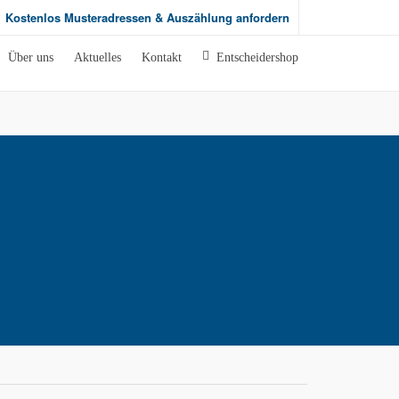
Kostenlos Musteradressen & Auszählung anfordern
Über uns
Aktuelles
Kontakt
Entscheidershop