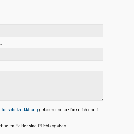
*
atenschutzerklärung
gelesen und erkläre mich damit
chneten Felder sind Pflichtangaben.