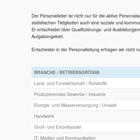
Der Personalleiter ist nicht nur für die aktive Perso
statistischen Tätigkeiten auch eine soziale und kommu
Er entscheidet über Qualifizierungs- und Ausbildungs
Aufgabengebiet.
Entscheider in der Personalleitung erfragen wir nicht 
BRANCHE / BETRIEBSGRÖSSE
Land- und Forstwirtschaft / Rohstoffe
Produzierendes Gewerbe / Industrie
Energie- und Wasserversorgung / Umwelt
Handwerk
Groß- und Einzelhandel
IT, Medien und Kommunikation