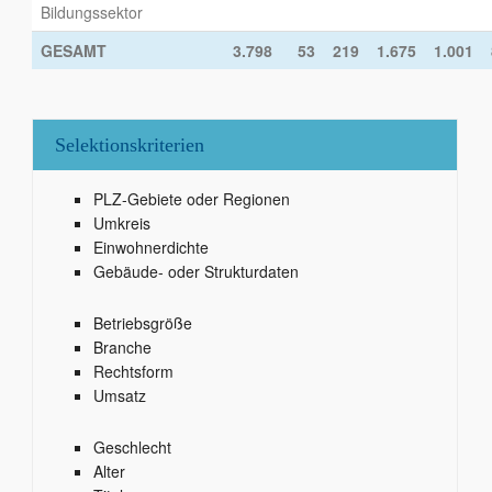
Bildungssektor
GESAMT
3.798
53
219
1.675
1.001
Selektionskriterien
PLZ-Gebiete oder Regionen
Umkreis
Einwohnerdichte
Gebäude- oder Strukturdaten
Betriebsgröße
Branche
Rechtsform
Umsatz
Geschlecht
Alter