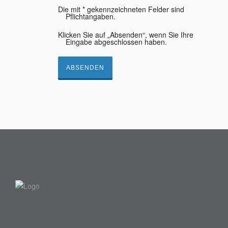
Die mit * gekennzeichneten Felder sind
Pflichtangaben.
Klicken Sie auf „Absenden“, wenn Sie Ihre
Eingabe abgeschlossen haben.