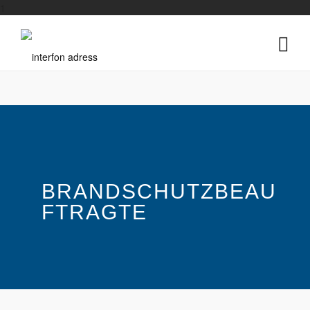
1
BRANDSCHUTZBEAU
FTRAGTE