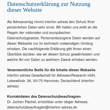
Datenschutzerklärung zur Nutzung
dieser Website
Als Adressverlag nimmt interfon adress den Schutz Ihrer
persönlichen Daten sehr ernst. Wir halten uns strikt an die
Regeln der nationalen und europäischen
Datenschutzgesetze. Personenbezogene Daten werden auf
dieser Webseite nur im technisch notwendigen Umfang
erhoben. Die nachfolgende Erklärung gibt Ihnen einen
Überblick darüber, wie wir diesen Schutz gewährleisten und
welche Art von Daten zu welchem Zweck erhoben werden.
Verantwortliche Stelle für die Inhalte dieser Webseite
interfon adress Gesellschaft für AdressenResearch mbH,
Leisewitzstr. 26, 30175 Hannover, Deutschland (interfon
adress)
Kontaktdaten des Datenschutzbeauftragten
Dr. Jochen Pischel, erreichbar unter obiger Adresse,
datenschutzbeauftragter@interfon-adress.de