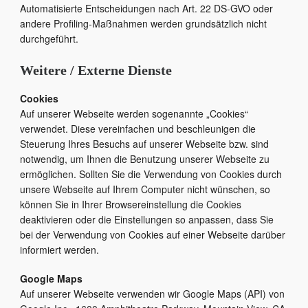
Automatisierte Entscheidungen nach Art. 22 DS-GVO oder
andere Profiling-Maßnahmen werden grundsätzlich nicht
durchgeführt.
Weitere / Externe Dienste
Cookies
Auf unserer Webseite werden sogenannte „Cookies“
verwendet. Diese vereinfachen und beschleunigen die
Steuerung Ihres Besuchs auf unserer Webseite bzw. sind
notwendig, um Ihnen die Benutzung unserer Webseite zu
ermöglichen. Sollten Sie die Verwendung von Cookies durch
unsere Webseite auf Ihrem Computer nicht wünschen, so
können Sie in Ihrer Browsereinstellung die Cookies
deaktivieren oder die Einstellungen so anpassen, dass Sie
bei der Verwendung von Cookies auf einer Webseite darüber
informiert werden.
Google Maps
Auf unserer Webseite verwenden wir Google Maps (API) von