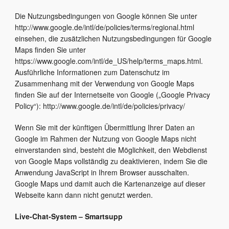
Die Nutzungsbedingungen von Google können Sie unter
http://www.google.de/intl/de/policies/terms/regional.html
einsehen, die zusätzlichen Nutzungsbedingungen für Google
Maps finden Sie unter
https://www.google.com/intl/de_US/help/terms_maps.html.
Ausführliche Informationen zum Datenschutz im
Zusammenhang mit der Verwendung von Google Maps
finden Sie auf der Internetseite von Google („Google Privacy
Policy“): http://www.google.de/intl/de/policies/privacy/
Wenn Sie mit der künftigen Übermittlung Ihrer Daten an
Google im Rahmen der Nutzung von Google Maps nicht
einverstanden sind, besteht die Möglichkeit, den Webdienst
von Google Maps vollständig zu deaktivieren, indem Sie die
Anwendung JavaScript in Ihrem Browser ausschalten.
Google Maps und damit auch die Kartenanzeige auf dieser
Webseite kann dann nicht genutzt werden.
Live-Chat-System – Smartsupp