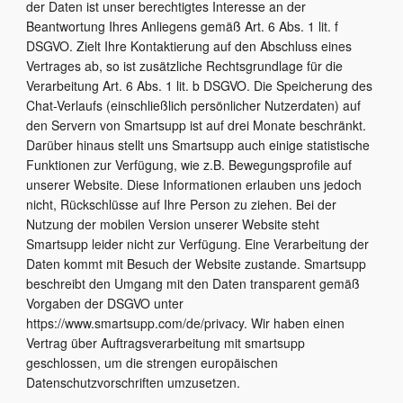
der Daten ist unser berechtigtes Interesse an der
Beantwortung Ihres Anliegens gemäß Art. 6 Abs. 1 lit. f
DSGVO. Zielt Ihre Kontaktierung auf den Abschluss eines
Vertrages ab, so ist zusätzliche Rechtsgrundlage für die
Verarbeitung Art. 6 Abs. 1 lit. b DSGVO. Die Speicherung des
Chat-Verlaufs (einschließlich persönlicher Nutzerdaten) auf
den Servern von Smartsupp ist auf drei Monate beschränkt.
Darüber hinaus stellt uns Smartsupp auch einige statistische
Funktionen zur Verfügung, wie z.B. Bewegungsprofile auf
unserer Website. Diese Informationen erlauben uns jedoch
nicht, Rückschlüsse auf Ihre Person zu ziehen. Bei der
Nutzung der mobilen Version unserer Website steht
Smartsupp leider nicht zur Verfügung. Eine Verarbeitung der
Daten kommt mit Besuch der Website zustande. Smartsupp
beschreibt den Umgang mit den Daten transparent gemäß
Vorgaben der DSGVO unter
https://www.smartsupp.com/de/privacy. Wir haben einen
Vertrag über Auftragsverarbeitung mit smartsupp
geschlossen, um die strengen europäischen
Datenschutzvorschriften umzusetzen.