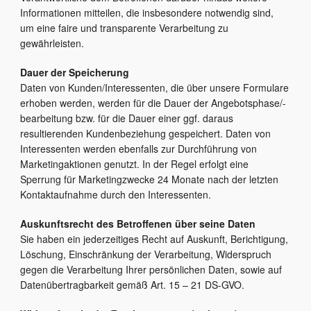
Informationen mitteilen, die insbesondere notwendig sind,
um eine faire und transparente Verarbeitung zu
gewährleisten.
Dauer der Speicherung
Daten von Kunden/Interessenten, die über unsere Formulare
erhoben werden, werden für die Dauer der Angebotsphase/-
bearbeitung bzw. für die Dauer einer ggf. daraus
resultierenden Kundenbeziehung gespeichert. Daten von
Interessenten werden ebenfalls zur Durchführung von
Marketingaktionen genutzt. In der Regel erfolgt eine
Sperrung für Marketingzwecke 24 Monate nach der letzten
Kontaktaufnahme durch den Interessenten.
Auskunftsrecht des Betroffenen über seine Daten
Sie haben ein jederzeitiges Recht auf Auskunft, Berichtigung,
Löschung, Einschränkung der Verarbeitung, Widerspruch
gegen die Verarbeitung Ihrer persönlichen Daten, sowie auf
Datenübertragbarkeit gemäß Art. 15 – 21 DS-GVO.