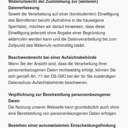
Widerrufsrecht der Zustimmung zur (weiteren)
Datenerfassung
Soweit die Verarbeitung auf einer (konkludenten) Einwilligung
des Betroffenen beruht (Aufnahme in die hauseigene
Sperrliste), möchten wir darauf hinweisen, dass diese
Einwilligung jederzeit ohne Angabe einer Begründung
widerrufen werden kann und die Datenverarbeitung bis zum
Zeitpunkt des Widerrufs rechtmäßig bleibt.
Beschwerderecht bei einer Aufsichtsbehörde
Wenn Sie der Ansicht sind, dass die Verarbeitung Ihrer
personenbezogenen Daten rechtswidrig erfolgt, können Sie
sich gemäß Art. 77 der DS-GVO bei der für Sie zuständigen
Datenschutz-Aufsichtsbehörde beschweren.
Verpflichtung zur Bereitstellung personenbezogener
Daten
Die Nutzung unserer Webseite kann grundsätzlich auch ohne
eine Bereitstellung von personenbezogenen Daten erfolgen.
Bestehen einer automatisierten Entscheidungsfindung