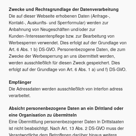
Zwecke und Rechtsgrundlage der Datenverarbeitung
Die auf dieser Webseite erhobenen Daten (Anfrage-,
Kontakt-, Auskunfts- und Sperrformular) werden zur
Anbahnung von Neugeschäften und/oder zur
Kunden-/Interessentenpflege bzw. zur Bearbeitung von
Werbesperren verwendet. Dies erfolgt auf der Grundlage von
Art. 6 Abs. 1 b) DS-GVO. Personenbezogene Daten, die zum
Zwecke der Werbesperrung an uns übermittelt werden,
werden ausschließlich für diesen Zweck gespeichert. Dies
erfolgt auf der Grundlage von Art. 6 Abs. 1 a) und f) DS-GVO.
Empfänger
Die Adressdaten werden ausschließlich von interfon adress
verarbeitet.
Absicht personenbezogene Daten an ein Drittland oder
eine Organisation zu übermitteln
Eine Übermittlung personenbezogener Daten in Drittstaaten
ist nicht beabsichtigt. Nach Art. 13 Abs. 2 DS-GVO muss der
Verantwortliche dem Betroffenen darüber hinaus weitere