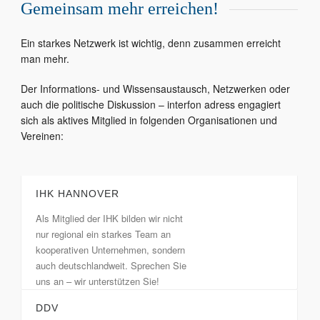
Gemeinsam mehr erreichen!
Ein starkes Netzwerk ist wichtig, denn zusammen erreicht
man mehr.
Der Informations- und Wissensaustausch, Netzwerken oder
auch die politische Diskussion – interfon adress engagiert
sich als aktives Mitglied in folgenden Organisationen und
Vereinen:
IHK HANNOVER
Als Mitglied der IHK bilden wir nicht
nur regional ein starkes Team an
kooperativen Unternehmen, sondern
auch deutschlandweit. Sprechen Sie
uns an – wir unterstützen Sie!
DDV