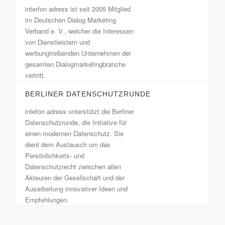
interfon adress ist seit 2005 Mitglied
im Deutschen Dialog Marketing
Verband e. V., welcher die Interessen
von Dienstleistern und
werbungtreibenden Unternehmen der
gesamten Dialogmarketingbranche
vertritt.
BERLINER DATENSCHUTZRUNDE
intefon adress unterstützt die Berliner
Datenschutzrunde, die Initiative für
einen modernen Datenschutz. Sie
dient dem Austausch um das
Persönlichkeits- und
Datenschutzrecht zwischen allen
Akteuren der Gesellschaft und der
Ausarbeitung innovativer Ideen und
Empfehlungen.