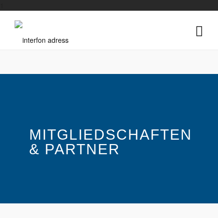
1
MITGLIEDSCHAFTEN
& PARTNER