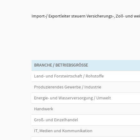
Import-/ Exportleiter steuern Versicherungs-, Zoll- und w
BRANCHE / BETRIEBSGRÖSSE
Land- und Forstwirtschaft / Rohstoffe
Produzierendes Gewerbe / Industrie
Energie- und Wasserversorgung / Umwelt
Handwerk
Groß- und Einzelhandel
IT, Medien und Kommunikation