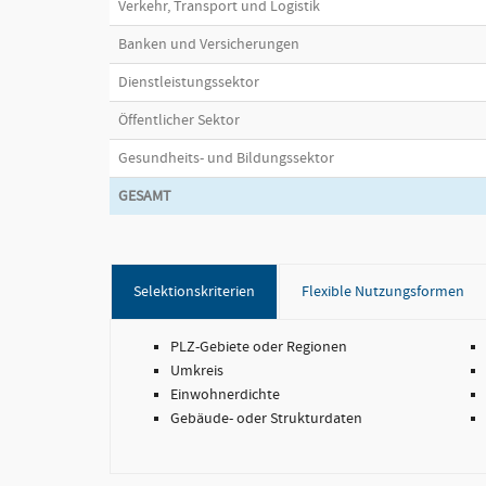
Verkehr, Transport und Logistik
Banken und Versicherungen
Dienstleistungssektor
Öffentlicher Sektor
Gesundheits- und Bildungssektor
GESAMT
Selektionskriterien
Flexible Nutzungsformen
PLZ-Gebiete oder Regionen
Umkreis
Einwohnerdichte
Gebäude- oder Strukturdaten