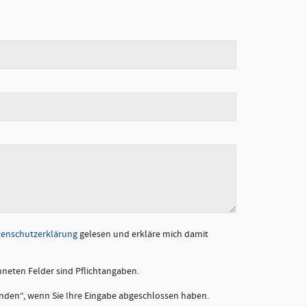
enschutzerklärung
gelesen und erkläre mich damit
hneten Felder sind Pflichtangaben.
enden“, wenn Sie Ihre Eingabe abgeschlossen haben.