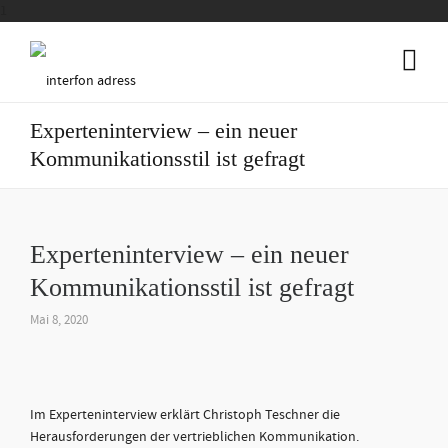
1
Experteninterview – ein neuer
Kommunikationsstil ist gefragt
Experteninterview – ein neuer
Kommunikationsstil ist gefragt
Mai 8, 2020
Im Experteninterview erklärt Christoph Teschner die
Herausforderungen der vertrieblichen Kommunikation.