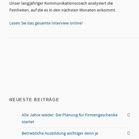
Unser langjähriger Kommunikationscoach analysiert die
Feinheiten, auf die es in den nächsten Monaten ankommt.
Lesen Sie das gesamte Interview online!
NEUESTE BEITRÄGE
Alle Jahre wieder: Die Planung für Firmengeschenke
startet
Betriebliche Ausbildung wichtiger denn je