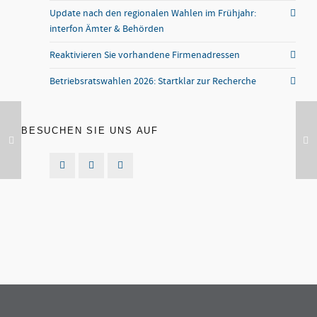
Update nach den regionalen Wahlen im Frühjahr:
interfon Ämter & Behörden
Reaktivieren Sie vorhandene Firmenadressen
Betriebsratswahlen 2026: Startklar zur Recherche
BESUCHEN SIE UNS AUF