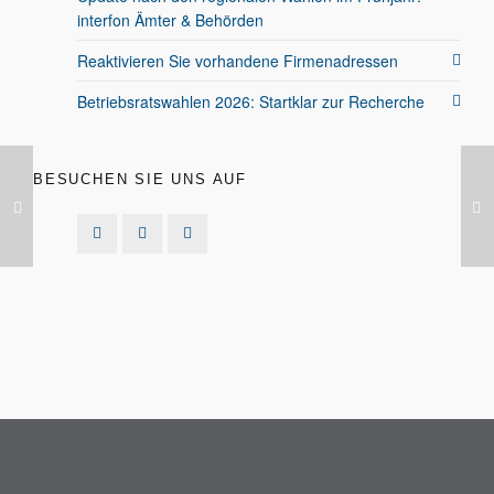
interfon Ämter & Behörden
Reaktivieren Sie vorhandene Firmenadressen
Betriebsratswahlen 2026: Startklar zur Recherche
BESUCHEN SIE UNS AUF