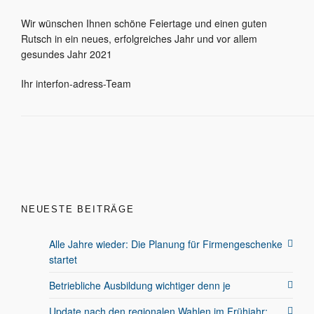
Wir wünschen Ihnen schöne Feiertage und einen guten
Rutsch in ein neues, erfolgreiches Jahr und vor allem
gesundes Jahr 2021
Ihr interfon-adress-Team
NEUESTE BEITRÄGE
Alle Jahre wieder: Die Planung für Firmengeschenke
startet
Betriebliche Ausbildung wichtiger denn je
Update nach den regionalen Wahlen im Frühjahr: