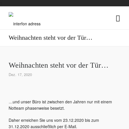
1
Weihnachten steht vor der Tür…
Weihnachten steht vor der Tür…
Dez. 17, 2020
…und unser Büro ist zwischen den Jahren nur mit einem
Notteam phasenweise besetzt.
Daher erreichen Sie uns vom 23.12.2020 bis zum
31.12.2020 ausschließlich per E-Mail.