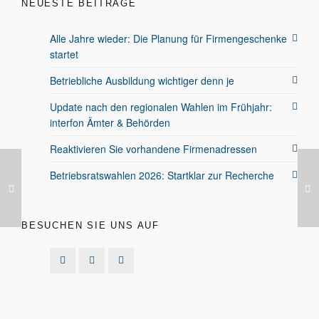
NEUESTE BEITRÄGE
Alle Jahre wieder: Die Planung für Firmengeschenke
startet
Betriebliche Ausbildung wichtiger denn je
Update nach den regionalen Wahlen im Frühjahr:
interfon Ämter & Behörden
Reaktivieren Sie vorhandene Firmenadressen
Betriebsratswahlen 2026: Startklar zur Recherche
BESUCHEN SIE UNS AUF