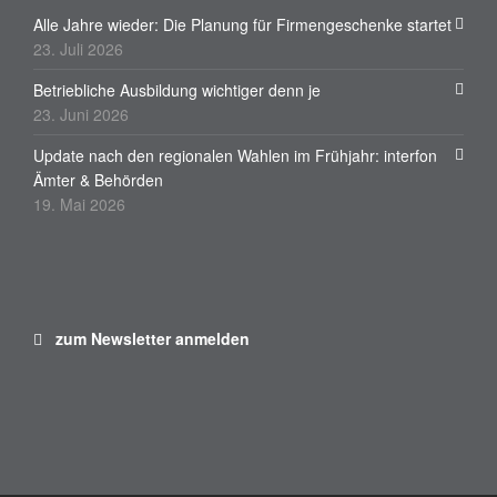
Alle Jahre wieder: Die Planung für Firmengeschenke startet
23. Juli 2026
Betriebliche Ausbildung wichtiger denn je
23. Juni 2026
Update nach den regionalen Wahlen im Frühjahr: interfon
Ämter & Behörden
19. Mai 2026
zum Newsletter anmelden