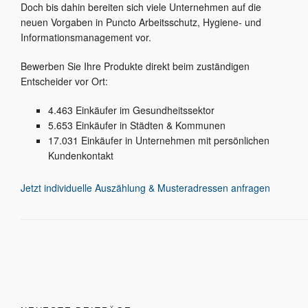
Doch bis dahin bereiten sich viele Unternehmen auf die
neuen Vorgaben in Puncto Arbeitsschutz, Hygiene- und
Informationsmanagement vor.
Bewerben Sie Ihre Produkte direkt beim zuständigen
Entscheider vor Ort:
4.463 Einkäufer im Gesundheitssektor
5.653 Einkäufer in Städten & Kommunen
17.031 Einkäufer in Unternehmen mit persönlichen
Kundenkontakt
Jetzt individuelle Auszählung & Musteradressen anfragen