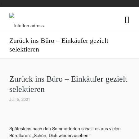
1
Zurück ins Büro – Einkäufer gezielt
selektieren
Zurück ins Büro – Einkäufer gezielt
selektieren
Juli 5, 2021
Spätestens nach den Sommerferien schallt es aus vielen
Bürofluren: „Schön, Dich wiederzusehen!“