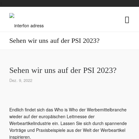
1
Sehen wir uns auf der PSI 2023?
Sehen wir uns auf der PSI 2023?
Dez. 9, 2022
Endlich findet sich das Who is Who der Werbemittelbranche
wieder auf der europäischen Leitmesse der
Werbeartikelindustrie ein. Lassen Sie sich durch spannende
Vorträge und Praxisbeispiele aus der Welt der Werbeartikel
inspirieren.