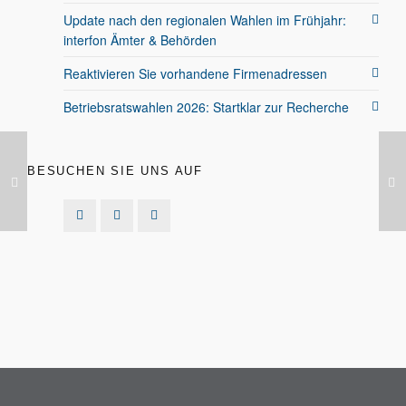
Update nach den regionalen Wahlen im Frühjahr:
interfon Ämter & Behörden
Reaktivieren Sie vorhandene Firmenadressen
Betriebsratswahlen 2026: Startklar zur Recherche
BESUCHEN SIE UNS AUF