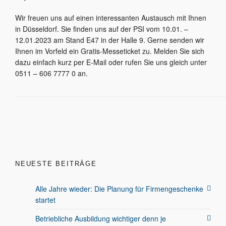
Wir freuen uns auf einen interessanten Austausch mit Ihnen
in Düsseldorf. Sie finden uns auf der PSI vom 10.01. –
12.01.2023 am Stand E47 in der Halle 9. Gerne senden wir
Ihnen im Vorfeld ein Gratis-Messeticket zu. Melden Sie sich
dazu einfach kurz per E-Mail oder rufen Sie uns gleich unter
0511 – 606 7777 0 an.
NEUESTE BEITRÄGE
Alle Jahre wieder: Die Planung für Firmengeschenke
startet
Betriebliche Ausbildung wichtiger denn je