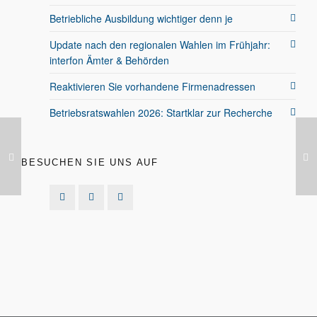
Betriebliche Ausbildung wichtiger denn je
Update nach den regionalen Wahlen im Frühjahr:
interfon Ämter & Behörden
Reaktivieren Sie vorhandene Firmenadressen
Betriebsratswahlen 2026: Startklar zur Recherche
BESUCHEN SIE UNS AUF