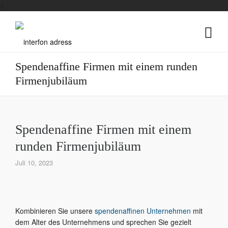
1
Spendenaffine Firmen mit einem runden
Firmenjubiläum
Spendenaffine Firmen mit einem
runden Firmenjubiläum
Juli 10, 2023
Kombinieren Sie unsere
spendenaffinen Unternehmen
mit
dem Alter des Unternehmens und sprechen Sie gezielt