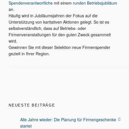
Spendenverantwortliche
mit einem
runden Betriebsjubiläum
an.
Häufig wird in Jubiläumsjahren der Fokus auf die
Unterstützung von karitativen Aktionen gelegt. So ist es
selbstverständlich, dass auf Betriebs- oder
Firmenveranstaltungen für den guten Zweck gesammelt
wird.
Gewinnen Sie mit dieser Selektion neue Firmenspender
gezielt in Ihrer Region.
NEUESTE BEITRÄGE
Alle Jahre wieder: Die Planung für Firmengeschenke
startet