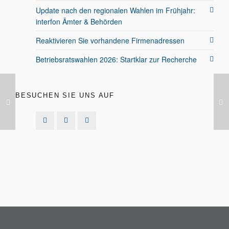
Update nach den regionalen Wahlen im Frühjahr:
interfon Ämter & Behörden
Reaktivieren Sie vorhandene Firmenadressen
Betriebsratswahlen 2026: Startklar zur Recherche
BESUCHEN SIE UNS AUF