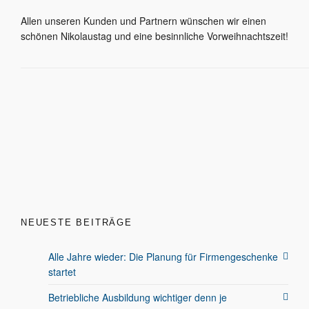
Allen unseren Kunden und Partnern wünschen wir einen
schönen Nikolaustag und eine besinnliche Vorweihnachtszeit!
NEUESTE BEITRÄGE
Alle Jahre wieder: Die Planung für Firmengeschenke
startet
Betriebliche Ausbildung wichtiger denn je