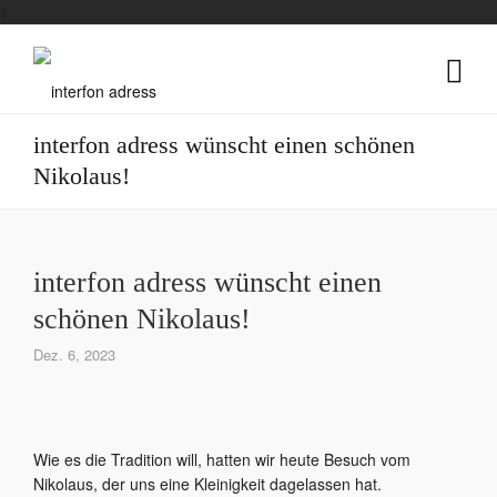
1
interfon adress wünscht einen schönen
Nikolaus!
interfon adress wünscht einen
schönen Nikolaus!
Dez. 6, 2023
Wie es die Tradition will, hatten wir heute Besuch vom
Nikolaus, der uns eine Kleinigkeit dagelassen hat.