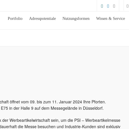
Portfolio
Adresspotentiale
Nutzungsformen
Wissen & Service
haft öffnet vom 09. bis zum 11. Januar 2024 Ihre Pforten.
E75 in der Halle 9 auf dem Messegelände in Düsseldorf.
 der Werbeartikelwirtschaft sein, um die PSI – Werbeartikelmesse
auerhaft die Messe besuchen und Industrie-Kunden sind exklusiv