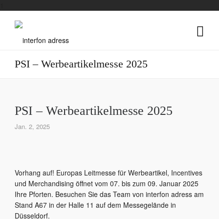
1
PSI – Werbeartikelmesse 2025
PSI – Werbeartikelmesse 2025
Jan. 2, 2025
Vorhang auf! Europas Leitmesse für Werbeartikel, Incentives
und Merchandising öffnet vom 07. bis zum 09. Januar 2025
Ihre Pforten. Besuchen Sie das Team von interfon adress am
Stand A67 in der Halle 11 auf dem Messegelände in
Düsseldorf.