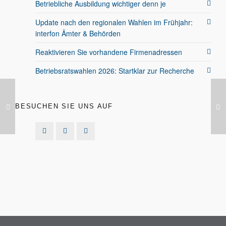
Betriebliche Ausbildung wichtiger denn je
Update nach den regionalen Wahlen im Frühjahr:
interfon Ämter & Behörden
Reaktivieren Sie vorhandene Firmenadressen
Betriebsratswahlen 2026: Startklar zur Recherche
BESUCHEN SIE UNS AUF