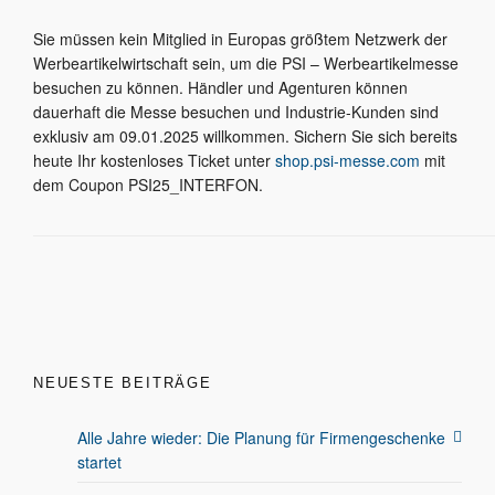
Sie müssen kein Mitglied in Europas größtem Netzwerk der
Werbeartikelwirtschaft sein, um die PSI – Werbeartikelmesse
besuchen zu können. Händler und Agenturen können
dauerhaft die Messe besuchen und Industrie-Kunden sind
exklusiv am 09.01.2025 willkommen. Sichern Sie sich bereits
heute Ihr kostenloses Ticket unter
shop.psi-messe.com
mit
dem Coupon PSI25_INTERFON.
NEUESTE BEITRÄGE
Alle Jahre wieder: Die Planung für Firmengeschenke
startet