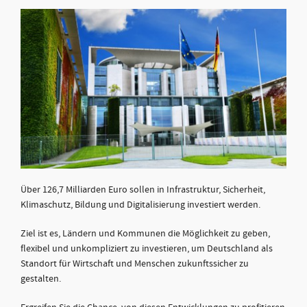
Über 126,7 Milliarden Euro sollen in Infrastruktur, Sicherheit,
Klimaschutz, Bildung und Digitalisierung investiert werden.
Ziel ist es, Ländern und Kommunen die Möglichkeit zu geben,
flexibel und unkompliziert zu investieren, um Deutschland als
Standort für Wirtschaft und Menschen zukunftssicher zu
gestalten.