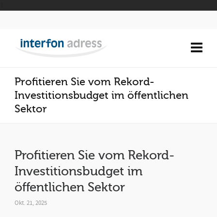
1
Profitieren Sie vom Rekord-
Investitionsbudget im öffentlichen
Sektor
Profitieren Sie vom Rekord-
Investitionsbudget im
öffentlichen Sektor
Okt. 21, 2025