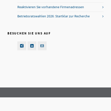
Reaktivieren Sie vorhandene Firmenadressen
Betriebsratswahlen 2026: Startklar zur Recherche
BESUCHEN SIE UNS AUF