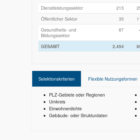
Dienstleistungssektor
213
2
Öffentlicher Sektor
35
1
Gesundheits- und
87
Bildungssektor
GESAMT
2.454
8
Selektionskriterien
Flexible Nutzungsformen
PLZ-Gebiete oder Regionen
Umkreis
Einwohnerdichte
Gebäude- oder Strukturdaten