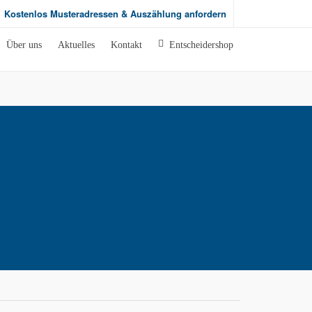
Kostenlos Musteradressen & Auszählung anfordern
Über uns
Aktuelles
Kontakt
Entscheidershop