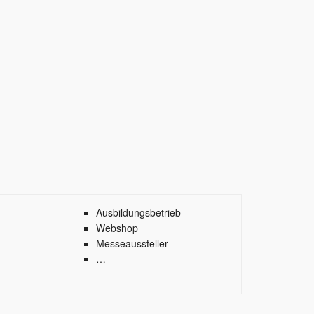
Ausbildungsbetrieb
Webshop
Messeaussteller
…