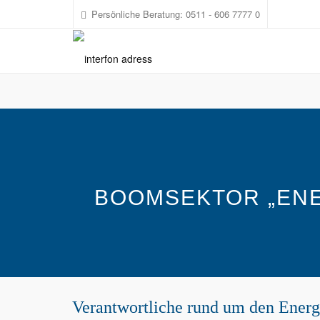
1
Persönliche Beratung: 0511 - 606 7777 0
BOOMSEKTOR „EN
Verantwortliche rund um den Energ