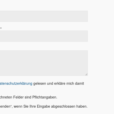
*
atenschutzerklärung
gelesen und erkläre mich damit
chneten Felder sind Pflichtangaben.
bsenden“, wenn Sie Ihre Eingabe abgeschlossen haben.