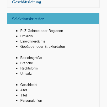
Geschäftsleitung
Selektionskriterien
PLZ-Gebiete oder Regionen
Umkreis
Einwohnerdichte
Gebäude- oder Strukturdaten
Betriebsgröße
Branche
Rechtsform
Umsatz
Geschlecht
Alter
Titel
Personalunion