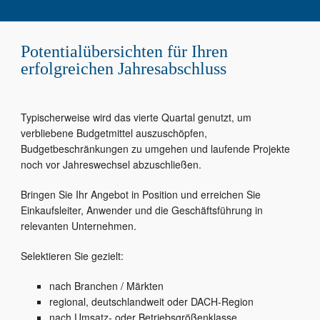
Potentialübersichten für Ihren
erfolgreichen Jahresabschluss
Typischerweise wird das vierte Quartal genutzt, um
verbliebene Budgetmittel auszuschöpfen,
Budgetbeschränkungen zu umgehen und laufende Projekte
noch vor Jahreswechsel abzuschließen.
Bringen Sie Ihr Angebot in Position und erreichen Sie
Einkaufsleiter, Anwender und die Geschäftsführung in
relevanten Unternehmen.
Selektieren Sie gezielt:
nach Branchen / Märkten
regional, deutschlandweit oder DACH-Region
nach Umsatz- oder Betriebsgrößenklasse