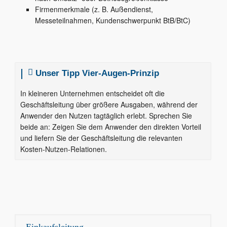
Firmenmerkmale (z. B. Außendienst,
Messeteilnahmen, Kundenschwerpunkt BtB/BtC)
Unser Tipp Vier-Augen-Prinzip
In kleineren Unternehmen entscheidet oft die
Geschäftsleitung über größere Ausgaben, während der
Anwender den Nutzen tagtäglich erlebt. Sprechen Sie
beide an: Zeigen Sie dem Anwender den direkten Vorteil
und liefern Sie der Geschäftsleitung die relevanten
Kosten-Nutzen-Relationen.