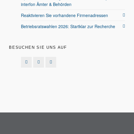
interfon Ämter & Behörden
Reaktivieren Sie vorhandene Firmenadressen
Betriebsratswahlen 2026: Startklar zur Recherche
BESUCHEN SIE UNS AUF