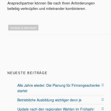
Ansprechpartner können Sie nach Ihren Anforderungen
beliebig verknüpfen und miteinander kombinieren.
Vorteile & Mehrwert
NEUESTE BEITRÄGE
Alle Jahre wieder: Die Planung für Firmengeschenke
startet
Betriebliche Ausbildung wichtiger denn je
Update nach den regionalen Wahlen im Frühjahr: