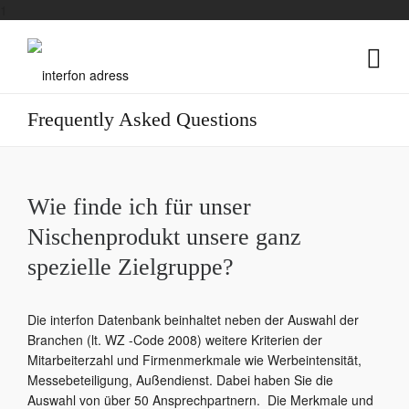
1
Frequently Asked Questions
Wie finde ich für unser
Nischenprodukt unsere ganz
spezielle Zielgruppe?
Die interfon Datenbank beinhaltet neben der Auswahl der
Branchen (lt. WZ -Code 2008) weitere Kriterien der
Mitarbeiterzahl und Firmenmerkmale wie Werbeintensität,
Messebeteiligung, Außendienst. Dabei haben Sie die
Auswahl von über 50 Ansprechpartnern. Die Merkmale und