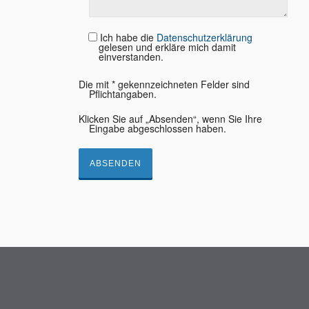
Ich habe die
Datenschutzerklärung
gelesen und erkläre mich damit
einverstanden.
Die mit * gekennzeichneten Felder sind
Pflichtangaben.
Klicken Sie auf „Absenden“, wenn Sie Ihre
Eingabe abgeschlossen haben.