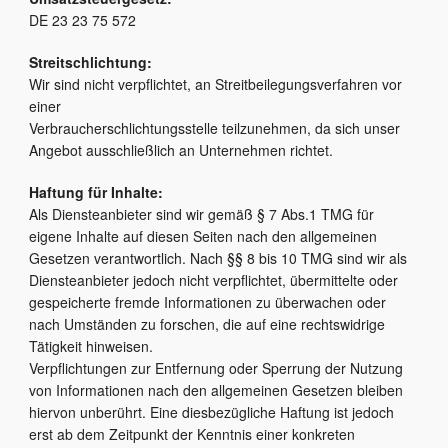
DE 23 23 75 572
Streitschlichtung:
Wir sind nicht verpflichtet, an Streitbeilegungsverfahren vor
einer
Verbraucherschlichtungsstelle teilzunehmen, da sich unser
Angebot ausschließlich an Unternehmen richtet.
Haftung für Inhalte:
Als Diensteanbieter sind wir gemäß § 7 Abs.1 TMG für
eigene Inhalte auf diesen Seiten nach den allgemeinen
Gesetzen verantwortlich. Nach §§ 8 bis 10 TMG sind wir als
Diensteanbieter jedoch nicht verpflichtet, übermittelte oder
gespeicherte fremde Informationen zu überwachen oder
nach Umständen zu forschen, die auf eine rechtswidrige
Tätigkeit hinweisen.
Verpflichtungen zur Entfernung oder Sperrung der Nutzung
von Informationen nach den allgemeinen Gesetzen bleiben
hiervon unberührt. Eine diesbezügliche Haftung ist jedoch
erst ab dem Zeitpunkt der Kenntnis einer konkreten