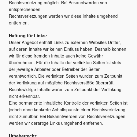
Rechtsverletzung möglich. Bei Bekanntwerden von
entsprechenden
Rechtsverletzungen werden wir diese Inhalte umgehend
entfernen.
Haftung für Links:
Unser Angebot enthält Links zu externen Websites Dritter,
auf deren Inhalte wir keinen Einfluss haben. Deshalb können
wir für diese fremden Inhalte auch keine Gewähr
übernehmen. Für die Inhalte der verlinkten Seiten ist stets
der jeweilige Anbieter oder Betreiber der Seiten
verantwortlich. Die verlinkten Seiten wurden zum Zeitpunkt
der Verlinkung auf mögliche Rechtsverstöße überprüft.
Rechtswidrige Inhalte waren zum Zeitpunkt der Verlinkung
nicht erkennbar.
Eine permanente inhaltliche Kontrolle der verlinkten Seiten ist
jedoch ohne konkrete Anhaltspunkte einer Rechtsverletzung
nicht zumutbar. Bei Bekanntwerden von Rechtsverletzungen
werden wir derartige Links umgehend entfernen.
Urheberrecht: