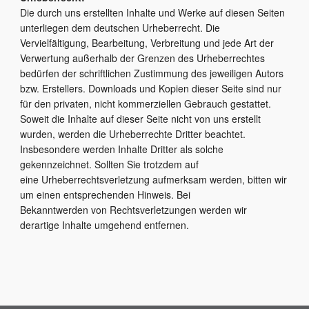
Die durch uns erstellten Inhalte und Werke auf diesen Seiten
unterliegen dem deutschen Urheberrecht. Die
Vervielfältigung, Bearbeitung, Verbreitung und jede Art der
Verwertung außerhalb der Grenzen des Urheberrechtes
bedürfen der schriftlichen Zustimmung des jeweiligen Autors
bzw. Erstellers. Downloads und Kopien dieser Seite sind nur
für den privaten, nicht kommerziellen Gebrauch gestattet.
Soweit die Inhalte auf dieser Seite nicht von uns erstellt
wurden, werden die Urheberrechte Dritter beachtet.
Insbesondere werden Inhalte Dritter als solche
gekennzeichnet. Sollten Sie trotzdem auf
eine Urheberrechtsverletzung aufmerksam werden, bitten wir
um einen entsprechenden Hinweis. Bei
Bekanntwerden von Rechtsverletzungen werden wir
derartige Inhalte umgehend entfernen.