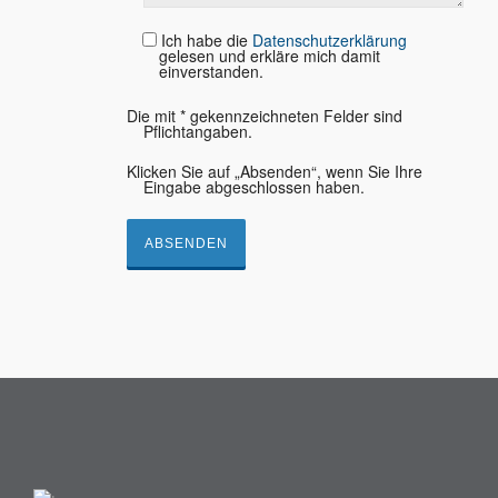
Ich habe die
Datenschutzerklärung
gelesen und erkläre mich damit
einverstanden.
Die mit * gekennzeichneten Felder sind
Pflichtangaben.
Klicken Sie auf „Absenden“, wenn Sie Ihre
Eingabe abgeschlossen haben.