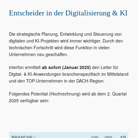
Entscheider in der Digitalisierung & KI
Die strategische Planung, Entwicklung und Steuerung von
digitalen und KI-Projekten wird immer wichtiger. Durch den
technischen Fortschritt wird diese Funktion in vielen
Unternehmen neu geschaffen.
interfon ermittelt
ab sofort (Januar 2025)
den Leiter für
Digital- & KI-Anwendungen branchenspezifisch im Mittelstand
und den TOP-Unternehmen in der DACH-Region.
Folgendes Potential (Hochrechnung) wird ab dem 2. Quartal
2025 verfügbar sein:
BRANCHE /
100-
250-
AB