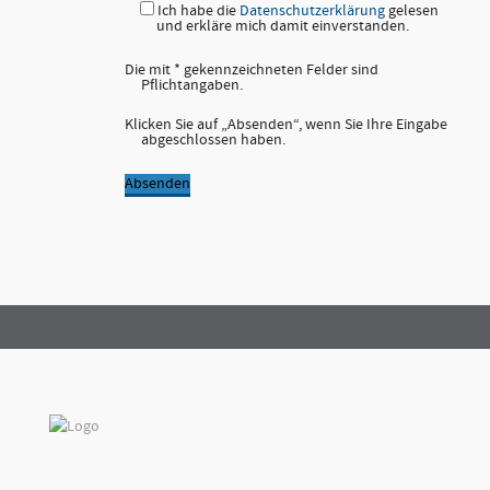
Ich habe die
Datenschutzerklärung
gelesen
und erkläre mich damit einverstanden.
Die mit * gekennzeichneten Felder sind
Pflichtangaben.
Klicken Sie auf „Absenden“, wenn Sie Ihre Eingabe
abgeschlossen haben.