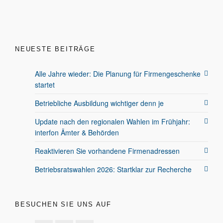
NEUESTE BEITRÄGE
Alle Jahre wieder: Die Planung für Firmengeschenke
startet
Betriebliche Ausbildung wichtiger denn je
Update nach den regionalen Wahlen im Frühjahr:
interfon Ämter & Behörden
Reaktivieren Sie vorhandene Firmenadressen
Betriebsratswahlen 2026: Startklar zur Recherche
BESUCHEN SIE UNS AUF