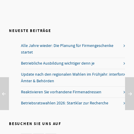
NEUESTE BEITRÄGE
Alle Jahre wieder: Die Planung für Firmengeschenke
startet
Betriebliche Ausbildung wichtiger denn je
Update nach den regionalen Wahlen im Frühjahr: interfon
Ämter & Behörden
Reaktivieren Sie vorhandene Firmenadressen
Betriebsratswahlen 2026: Startklar zur Recherche
BESUCHEN SIE UNS AUF