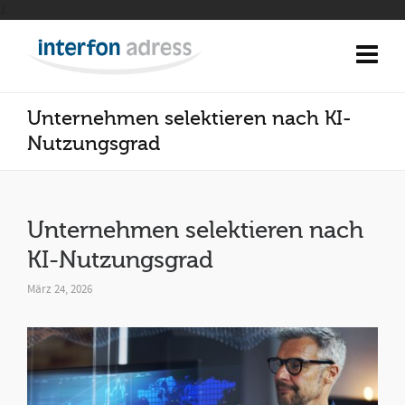
1
Unternehmen selektieren nach KI-
Nutzungsgrad
Unternehmen selektieren nach
KI-Nutzungsgrad
März 24, 2026