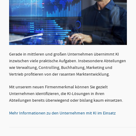
Gerade in mittleren und großen Unternehmen übernimmt KI
inzwischen viele praktische Aufgaben. Insbesondere Abteilungen
wie Verwaltung, Controlling, Buchhaltung, Marketing und
Vertrieb profitieren von der rasanten Marktentwicklung.
Mit unserem neuen Firmenmerkmal können Sie gezielt
Unternehmen identifizieren, die KI-Lösungen in ihren
Abteilungen bereits überwiegend oder bislang kaum einsetzen.
Mehr Informationen zu den Unternehmen mit KI im Einsatz